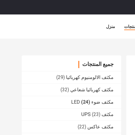
نتجات
منزل
جميع المنتجات
مكثف الالومنيوم كهربائيا
(29)
مكثف كهربائيا شعاعي
(32)
مكثف ضوء LED
(24)
مكثف UPS
(23)
مكثف عاكس
(22)