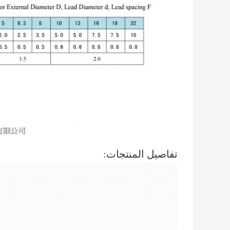
تفاصيل المنتجات: