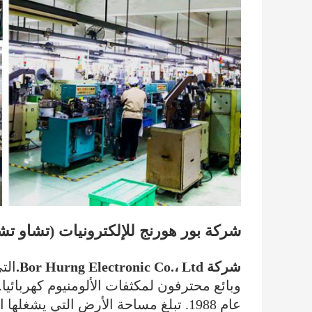
شركة بور هورنج للإلكترونيات (تشاو تش
شركة Bor Hurng Electronic Co.، Ltd.