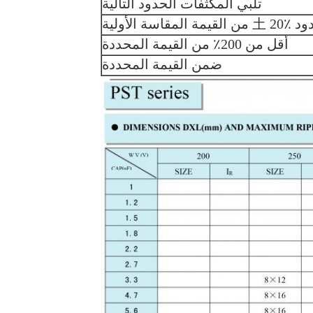
تلبي المكثفات الحدود التالية
المقاسة الأولية
أقل من 200٪ من القيمة المحددة
ضمن القيمة المحددة