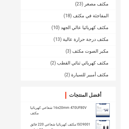
مكثف مصغر
(23)
المفاجئة في مكثف
(18)
مكثف كهربائيا عالي الجهد
(10)
مكثف درجة حرارة عالية
(13)
مكبر الصوت مكثف
(3)
مكثف كهربائي ثنائي القطب
(2)
مكثف أمبير للسيارة
(2)
أفضل المنتجات
16x20mm 470UF80V شعاعي كهربائيا
مكثف
ISO9001 مكثف كهربائيا شعاعي 220 فائق