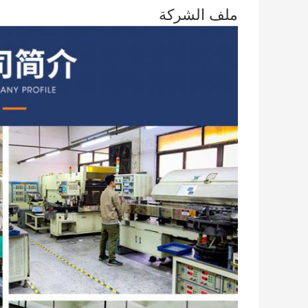
ملف الشركة