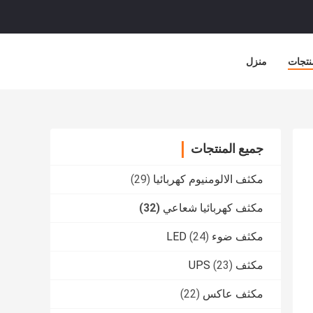
نتجات
منزل
جميع المنتجات
مكثف الالومنيوم كهربائيا
(29)
مكثف كهربائيا شعاعي
(32)
مكثف ضوء LED
(24)
مكثف UPS
(23)
مكثف عاكس
(22)