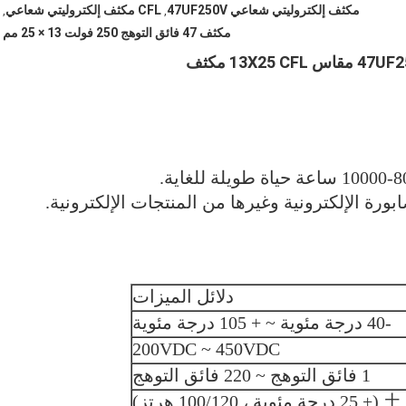
مكثف إلكتروليتي شعاعي 47UF250V
CFL مكثف إلكتروليتي شعاعي
,
,
مكثف 47 فائق التوهج 250 فولت 13 × 25 مم
ورة الإلكترونية وغيرها من المنتجات الإلكترونية.
دلائل الميزات
-40 درجة مئوية ~ + 105 درجة مئوية
200VDC ~ 450VDC
1 فائق التوهج ~ 220 فائق التوهج
100/1 هرتز)